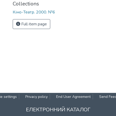
Collections
Кіно-Театр. 2000. №6
Full item page
e settings
Privacy policy
End User Agreement
Send Fee
ЕЛЕКТРОННИЙ КАТАЛОГ