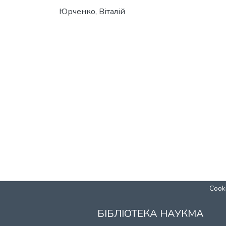
Юрченко, Віталій
Cooki
БІБЛІОТЕКА НАУКМА