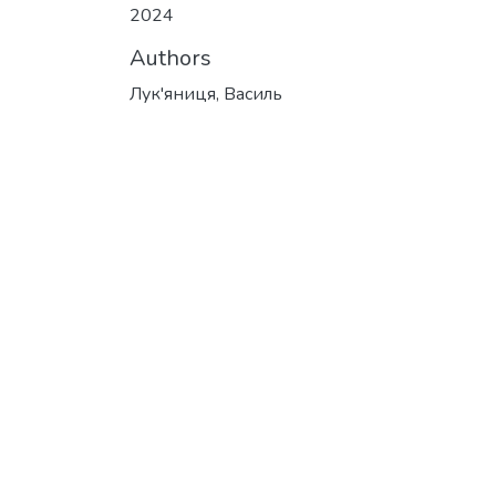
2024
Authors
Лук'яниця, Василь