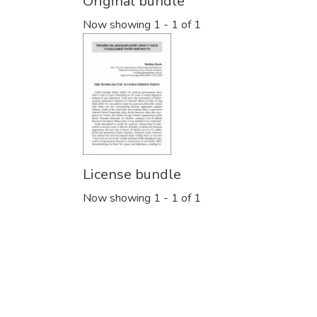
Original bundle
Now showing
1 - 1 of 1
License bundle
Now showing
1 - 1 of 1