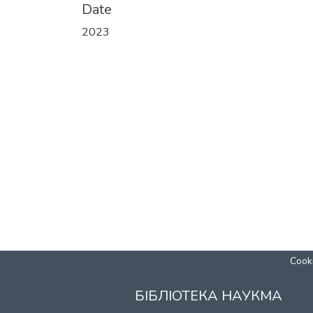
Date
2023
Cooki
БІБЛІОТЕКА НАУКМА