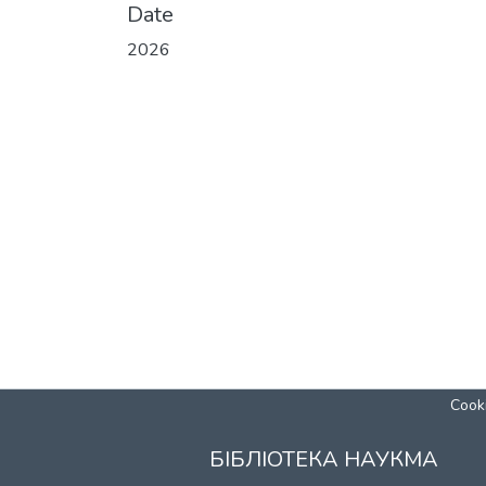
Date
2026
Cooki
БІБЛІОТЕКА НАУКМА