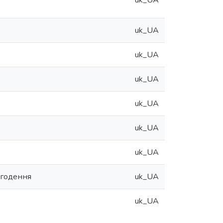
uk_UA
uk_UA
uk_UA
uk_UA
uk_UA
uk_UA
uk_UA
огодення
uk_UA
uk_UA