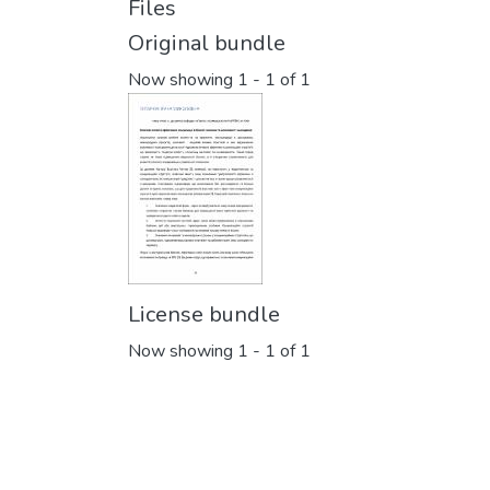
Files
Original bundle
Now showing
1 - 1 of 1
License bundle
Now showing
1 - 1 of 1