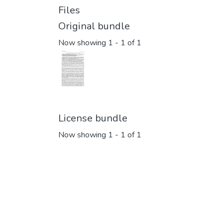
Files
Original bundle
Now showing
1 - 1 of 1
License bundle
Now showing
1 - 1 of 1