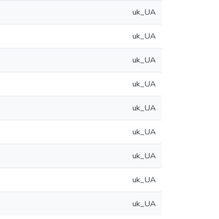
uk_UA
uk_UA
uk_UA
uk_UA
uk_UA
uk_UA
uk_UA
uk_UA
uk_UA