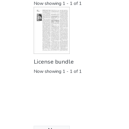
Now showing
1 - 1 of 1
License bundle
Now showing
1 - 1 of 1