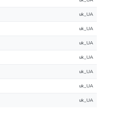
uk_UA
uk_UA
uk_UA
uk_UA
uk_UA
uk_UA
uk_UA
uk_UA