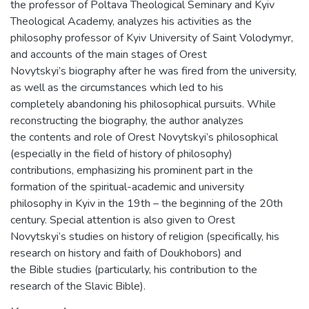
the professor of Poltava Theological Seminary and Kyiv
Theological Academy, analyzes his activities as the
philosophy professor of Kyiv University of Saint Volodymyr,
and accounts of the main stages of Orest
Novytskyi’s biography after he was fired from the university,
as well as the circumstances which led to his
completely abandoning his philosophical pursuits. While
reconstructing the biography, the author analyzes
the contents and role of Orest Novytskyi’s philosophical
(especially in the field of history of philosophy)
contributions, emphasizing his prominent part in the
formation of the spiritual-academic and university
philosophy in Kyiv in the 19th – the beginning of the 20th
century. Special attention is also given to Orest
Novytskyi’s studies on history of religion (specifically, his
research on history and faith of Doukhobors) and
the Bible studies (particularly, his contribution to the
research of the Slavic Bible).