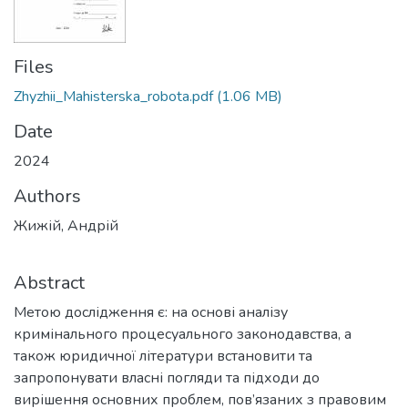
Files
Zhyzhii_Mahisterska_robota.pdf
(1.06 MB)
Date
2024
Authors
Жижій, Андрій
Abstract
Метою дослідження є: на основі аналізу
кримінального процесуального законодавства, а
також юридичної літератури встановити та
запропонувати власні погляди та підходи до
вирішення основних проблем, пов’язаних з правовим