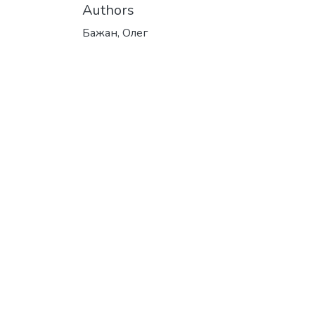
Authors
Бажан, Олег