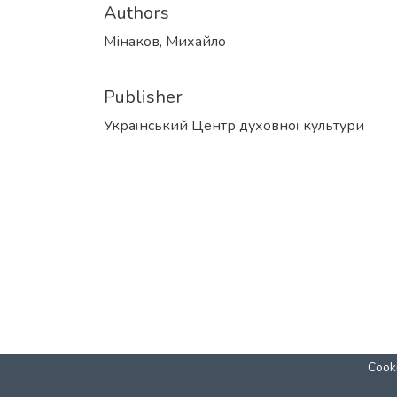
Authors
Мінаков, Михайло
Publisher
Український Центр духовної культури
Cooki