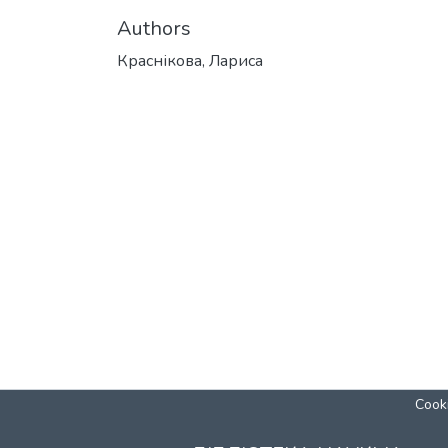
Authors
Краснікова, Лариса
Cooki