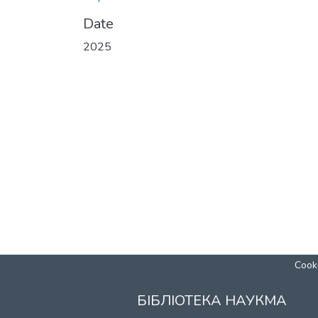
Date
2025
Cooki
БІБЛІОТЕКА НАУКМА