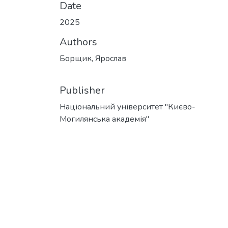
Date
2025
Authors
Борщик, Ярослав
Publisher
Національний університет "Києво-
Могилянська академія"