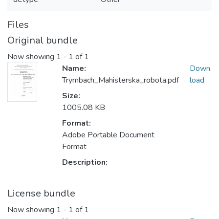
Files
Original bundle
Now showing
1 - 1 of 1
Name:
Down
Trymbach_Mahisterska_robota.pdf
load
Size:
1005.08 KB
Format:
Adobe Portable Document
Format
Description:
License bundle
Now showing
1 - 1 of 1