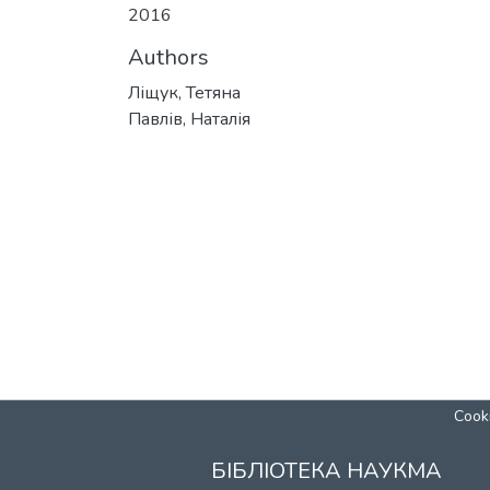
2016
Authors
Ліщук, Тетяна
Павлів, Наталія
Cooki
БІБЛІОТЕКА НАУКМА