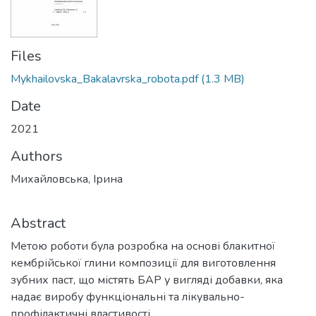
Files
Mykhailovska_Bakalavrska_robota.pdf
(1.3 MB)
Date
2021
Authors
Михайловська, Ірина
Abstract
Метою роботи була розробка на основі блакитної
кембрійської глини композиції для виготовлення
зубних паст, що містять БАР у вигляді добавки, яка
надає виробу функціональні та лікувально-
профілактичні властивості.