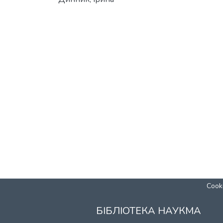
Cooki
БІБЛІОТЕКА НАУКМА