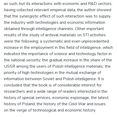
as such, but its interactions with economic and R&D sectors:
having collected relevant empirical data, the author showed
that the synergistic effect of such interaction was to supply
the industry with technologies and economic information
obtained through intelligence channels. Other important
results of the study of archival materials on STI activities
were the following: a systematic and even unprecedented
increase in the employment in this field of intelligence, which
indicated the importance of science and technology factor in
the national security; the gradual increase in the share of the
USSR among the users of Polish intelligence materials; the
priority of high technologies in the mutual exchange of
information between Soviet and Polish intelligence. It is
concluded that the book is of considerable interest for
researchers and a wide range of readers interested in the
history of special services, economic espionage, the latest
history of Poland, the history of the Cold War and issues
on the verge of technological and economic history.