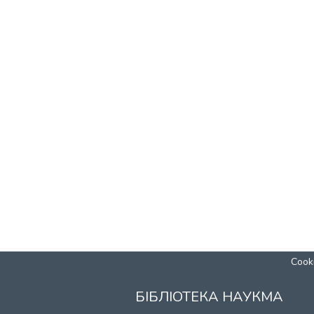
Cooki
БІБЛІОТЕКА НАУКМА