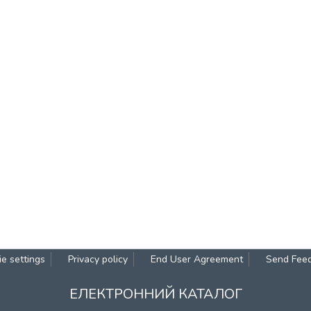
e settings
Privacy policy
End User Agreement
Send Fee
ЕЛЕКТРОННИЙ КАТАЛОГ