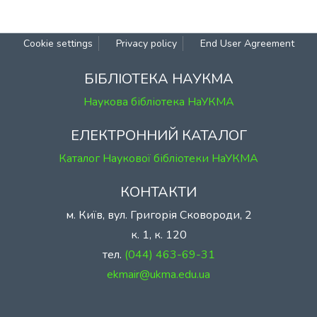
Cookie settings
Privacy policy
End User Agreement
БІБЛІОТЕКА НАУКМА
Наукова бібліотека НаУКМА
ЕЛЕКТРОННИЙ КАТАЛОГ
Каталог Наукової бібліотеки НаУКМА
КОНТАКТИ
м. Київ, вул. Григорія Сковороди, 2
к. 1, к. 120
тел.
(044) 463-69-31
ekmair@ukma.edu.ua