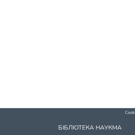
Cooki
БІБЛІОТЕКА НАУКМА