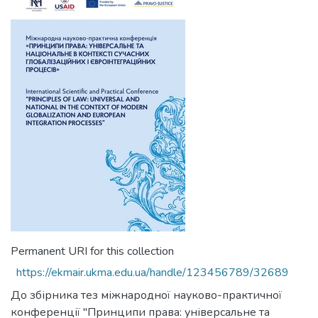
Permanent URI for this collection
https://ekmair.ukma.edu.ua/handle/123456789/32689
До збірника тез міжнародної науково-практичної
конференції "Принципи права: універсальне та