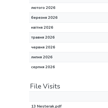
лютого 2026
березня 2026
квітня 2026
травня 2026
червня 2026
липня 2026
серпня 2026
File Visits
13 Nesterak.pdf