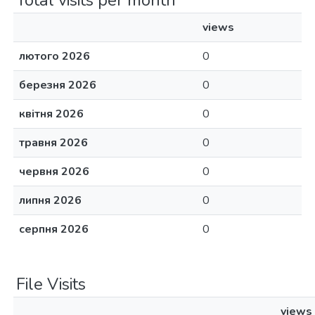
Total visits per month
views
лютого 2026
0
березня 2026
0
квітня 2026
0
травня 2026
0
червня 2026
0
липня 2026
0
серпня 2026
0
File Visits
views