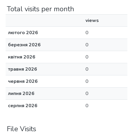
Total visits per month
views
лютого 2026
0
березня 2026
0
квітня 2026
0
травня 2026
0
червня 2026
0
липня 2026
0
серпня 2026
0
File Visits