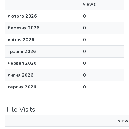
views
лютого 2026
0
березня 2026
0
квітня 2026
0
травня 2026
0
червня 2026
0
липня 2026
0
серпня 2026
0
File Visits
view