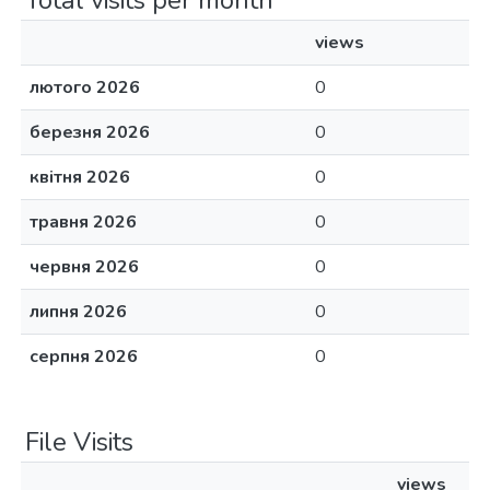
Total visits per month
views
лютого 2026
0
березня 2026
0
квітня 2026
0
травня 2026
0
червня 2026
0
липня 2026
0
серпня 2026
0
File Visits
views