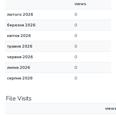
views
лютого 2026
0
березня 2026
0
квітня 2026
0
травня 2026
0
червня 2026
0
липня 2026
0
серпня 2026
0
File Visits
view