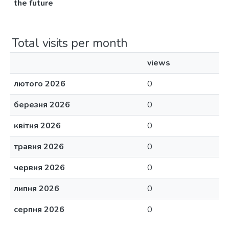
the future
Total visits per month
views
лютого 2026
0
березня 2026
0
квітня 2026
0
травня 2026
0
червня 2026
0
липня 2026
0
серпня 2026
0