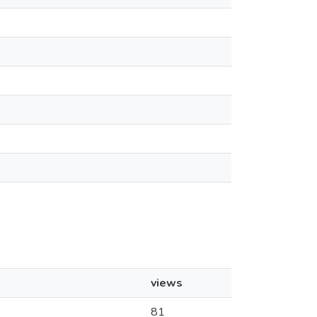
views
81