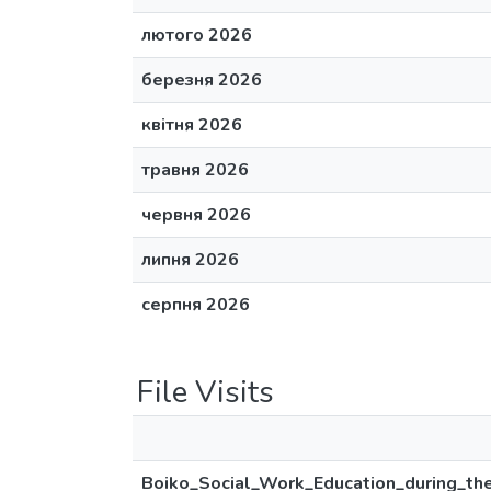
лютого 2026
березня 2026
квітня 2026
травня 2026
червня 2026
липня 2026
серпня 2026
File Visits
Boiko_Social_Work_Education_during_the