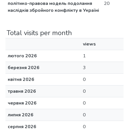
політико-правова модель подолання
20
наслідків збройного конфлікту в Україні
Total visits per month
views
лютого 2026
1
березня 2026
3
квітня 2026
0
травня 2026
0
червня 2026
0
липня 2026
0
серпня 2026
0