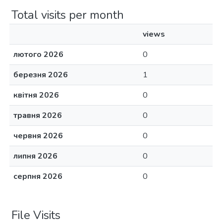
Total visits per month
views
лютого 2026
0
березня 2026
1
квітня 2026
0
травня 2026
0
червня 2026
0
липня 2026
0
серпня 2026
0
File Visits