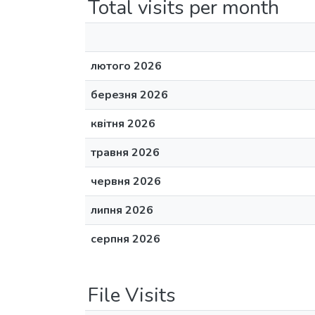
Total visits per month
лютого 2026
березня 2026
квітня 2026
травня 2026
червня 2026
липня 2026
серпня 2026
File Visits