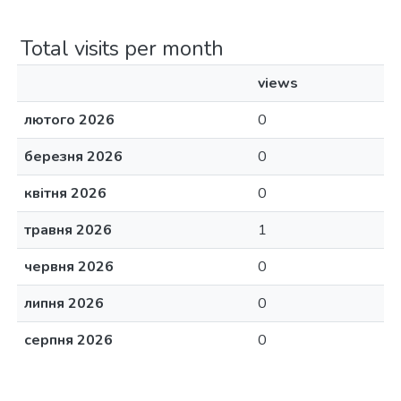
Total visits per month
views
лютого 2026
0
березня 2026
0
квітня 2026
0
травня 2026
1
червня 2026
0
липня 2026
0
серпня 2026
0