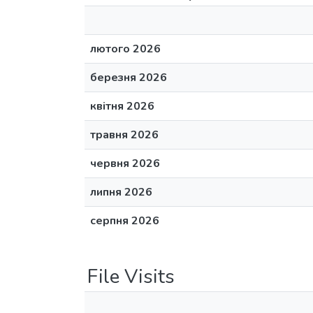
лютого 2026
березня 2026
квітня 2026
травня 2026
червня 2026
липня 2026
серпня 2026
File Visits