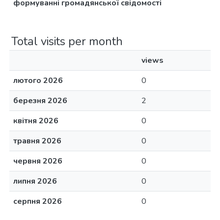
формуванні громадянської свідомості
Total visits per month
views
лютого 2026
0
березня 2026
2
квітня 2026
0
травня 2026
0
червня 2026
0
липня 2026
0
серпня 2026
0