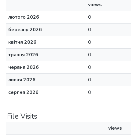
views
лютого 2026
0
березня 2026
0
квітня 2026
0
травня 2026
0
червня 2026
0
липня 2026
0
серпня 2026
0
File Visits
views