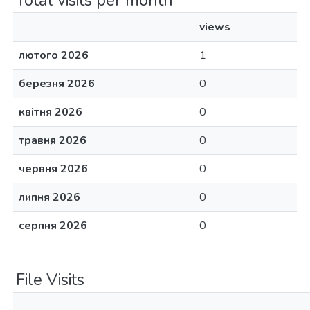
Total visits per month
views
лютого 2026
1
березня 2026
0
квітня 2026
0
травня 2026
0
червня 2026
0
липня 2026
0
серпня 2026
0
File Visits