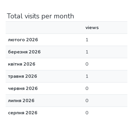
Total visits per month
views
лютого 2026
1
березня 2026
1
квітня 2026
0
травня 2026
1
червня 2026
0
липня 2026
0
серпня 2026
0