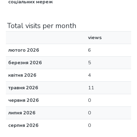
соціальних мереж
Total visits per month
views
лютого 2026
6
березня 2026
5
квітня 2026
4
травня 2026
11
червня 2026
0
липня 2026
0
серпня 2026
0