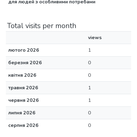
для людей з особливими потребами
Total visits per month
views
лютого 2026
1
березня 2026
0
квітня 2026
0
травня 2026
1
червня 2026
1
липня 2026
0
серпня 2026
0