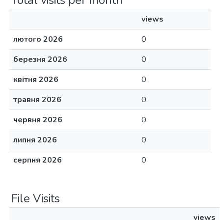
Total visits per month
views
лютого 2026
0
березня 2026
0
квітня 2026
0
травня 2026
0
червня 2026
0
липня 2026
0
серпня 2026
0
File Visits
views