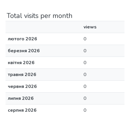
Total visits per month
views
лютого 2026
0
березня 2026
0
квітня 2026
0
травня 2026
0
червня 2026
0
липня 2026
0
серпня 2026
0