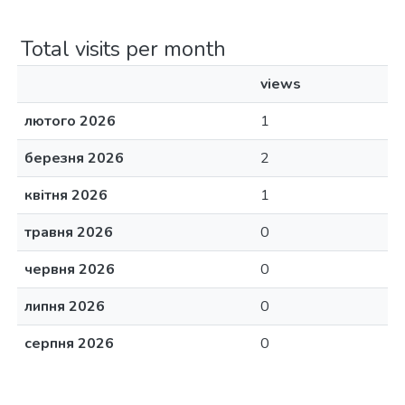
Total visits per month
views
лютого 2026
1
березня 2026
2
квітня 2026
1
травня 2026
0
червня 2026
0
липня 2026
0
серпня 2026
0