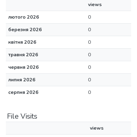
views
лютого 2026
0
березня 2026
0
квітня 2026
0
травня 2026
0
червня 2026
0
липня 2026
0
серпня 2026
0
File Visits
views