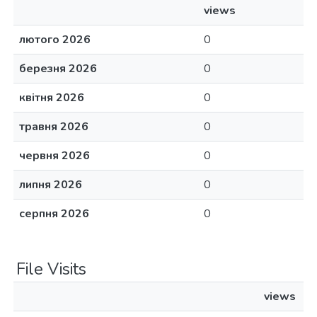
views
лютого 2026
0
березня 2026
0
квітня 2026
0
травня 2026
0
червня 2026
0
липня 2026
0
серпня 2026
0
File Visits
views