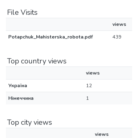
File Visits
views
Potapchuk_Mahisterska_robota.pdf
439
Top country views
views
Україна
12
Німеччина
1
Top city views
views