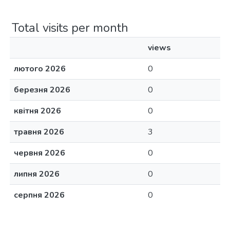
Total visits per month
views
лютого 2026
0
березня 2026
0
квітня 2026
0
травня 2026
3
червня 2026
0
липня 2026
0
серпня 2026
0